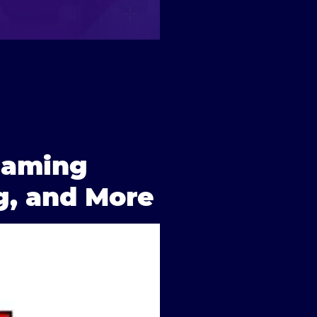
 Gaming
g, and More