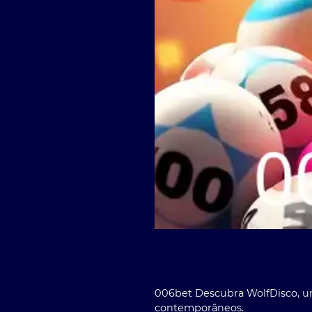
006bet Descubra WolfDisco, um
contemporâneos.