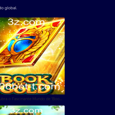
o global.
Descubra o Fascinante Mundo de 'BookofGold'