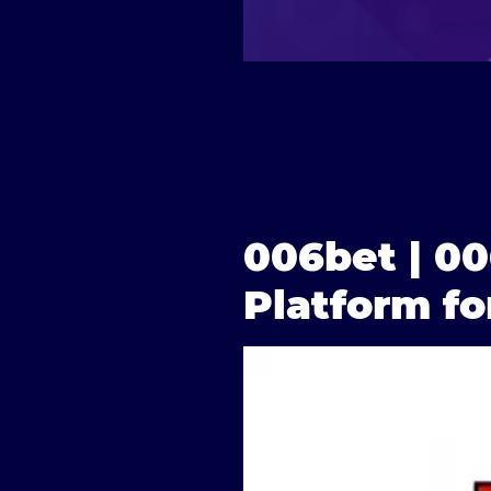
006bet | 00
Platform fo