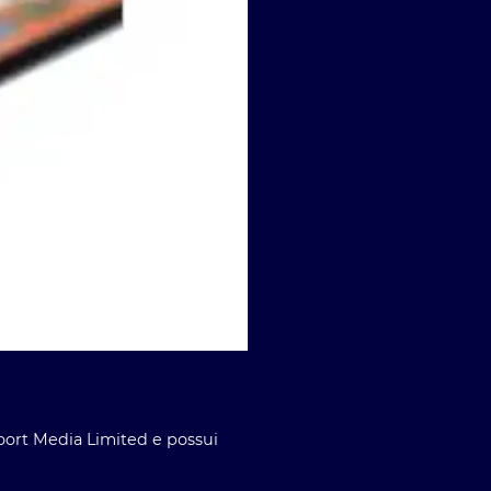
oort Media Limited e possui