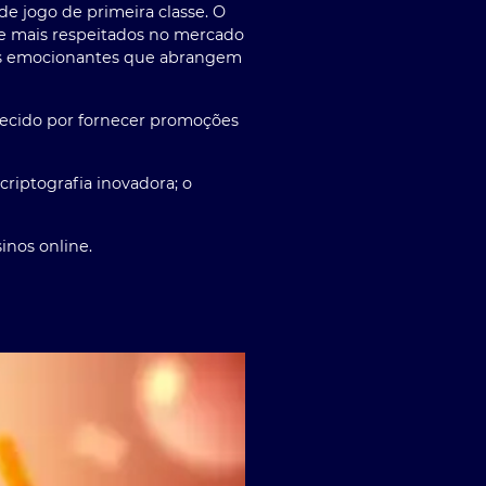
de jogo de primeira classe. O
re mais respeitados no mercado
los emocionantes que abrangem
hecido por fornecer promoções
criptografia inovadora; o
inos online.