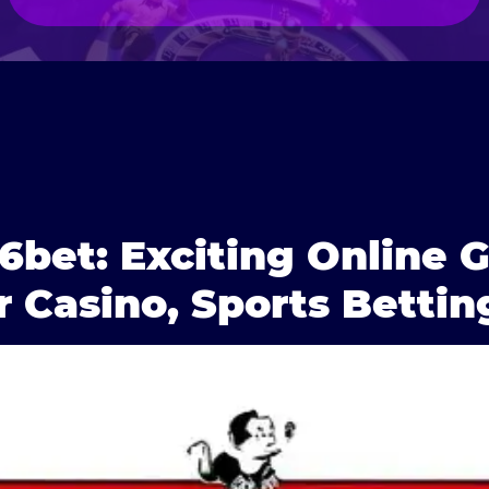
6bet: Exciting Online
r Casino, Sports Bettin