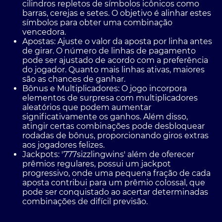
cilindros repletos de símbolos icônicos como
barras, cerejas e setes. O objetivo é alinhar estes
símbolos para obter uma combinação
vencedora.
Apostas
: Ajuste o valor da aposta por linha antes
de girar. O número de linhas de pagamento
pode ser ajustado de acordo com a preferência
do jogador. Quanto mais linhas ativas, maiores
são as chances de ganhar.
Bônus e Multiplicadores
: O jogo incorpora
elementos de surpresa com multiplicadores
aleatórios que podem aumentar
significativamente os ganhos. Além disso,
atingir certas combinações pode desbloquear
rodadas de bônus, proporcionando giros extras
aos jogadores felizes.
Jackpots
: '777sizzlingwins' além de oferecer
prêmios regulares, possui um jackpot
progressivo, onde uma pequena fração de cada
aposta contribui para um prêmio colossal, que
pode ser conquistado ao acertar determinadas
combinações de difícil previsão.