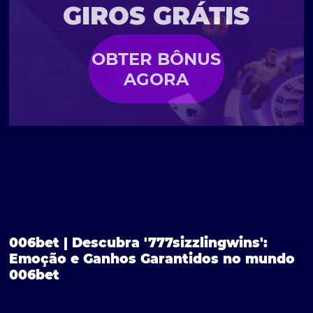
GIROS GRÁTIS
OBTER BÔNUS
AGORA
006bet | Descubra '777sizzlingwins':
Emoção e Ganhos Garantidos no mundo
006bet