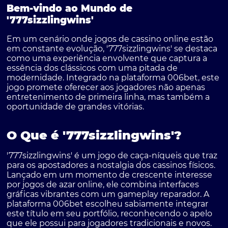
Bem-vindo ao Mundo de
'777sizzlingwins'
Em um cenário onde jogos de cassino online estão
em constante evolução, '777sizzlingwins' se destaca
como uma experiência envolvente que captura a
essência dos clássicos com uma pitada de
modernidade. Integrado na plataforma 006bet, este
jogo promete oferecer aos jogadores não apenas
entretenimento de primeira linha
, mas também a
oportunidade de grandes vitórias.
O Que é '777sizzlingwins'?
'777sizzlingwins' é um jogo de caça-níqueis que traz
para os apostadores a nostalgia dos cassinos físicos.
Lançado em um momento de crescente interesse
por jogos de azar online, ele combina interfaces
gráficas vibrantes com um gameplay reparador. A
plataforma 006bet escolheu sabiamente integrar
este título em seu portfólio, reconhecendo o apelo
que ele possui para jogadores tradicionais e novos.