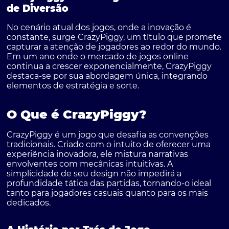
de Diversão
No cenário atual dos jogos, onde a inovação é
constante, surge CrazyPiggy, um título que promete
capturar a atenção de jogadores ao redor do mundo.
Em um ano onde o mercado de jogos online
continua a crescer exponencialmente, CrazyPiggy
destaca-se por sua abordagem única, integrando
elementos de estratégia e sorte.
O Que é CrazyPiggy?
CrazyPiggy é um jogo que desafia as convenções
tradicionais. Criado com o intuito de oferecer uma
experiência inovadora, ele mistura narrativas
envolventes com mecânicas intuitivas. A
simplicidade de seu design não impedirá a
profundidade tática das partidas, tornando-o ideal
tanto para jogadores casuais quanto para os mais
dedicados.