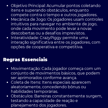
Objetivo Principal:
Acumular pontos coletando
itens e superando obstáculos, enquanto
compete contra o tempo e outros jogadores.
Mecânica de Jogo:
Os jogadores usam controles
intuitivos para navegar no ambiente de jogo,
onde cada movimento pode levar a novas
descobertas ou a desafios imprevistos.
Interatividade:
CrazyPiggy permite uma
interação significativa entre os jogadores, com
opções de cooperativa e competitiva.
Regras Essenciais
Movimentação:
Cada jogador começa com um
conjunto de movimentos básicos, que podem
ser aprimorados conforme avança.
Coleta de Itens:
Itens especiais aparecem
aleatoriamente, concedendo bônus ou
habilidades temporárias.
Obstáculos:
Barreiras constantemente surgem,
testando a capacidade de reação e
planejamento dos jogadores.