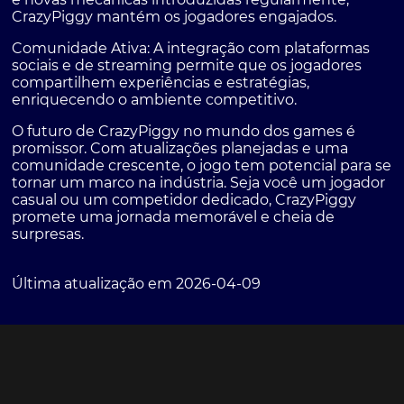
CrazyPiggy mantém os jogadores engajados.
Comunidade Ativa:
A integração com plataformas
sociais e de streaming permite que os jogadores
compartilhem experiências e estratégias,
enriquecendo o ambiente competitivo.
O futuro de CrazyPiggy no mundo dos games é
promissor. Com atualizações planejadas e uma
comunidade crescente, o jogo tem potencial para se
tornar um marco na indústria. Seja você um jogador
casual ou um competidor dedicado, CrazyPiggy
promete uma jornada memorável e cheia de
surpresas.
Última atualização em 2026-04-09