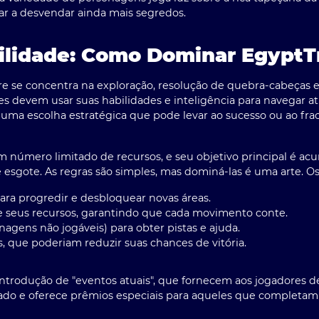
 a desvendar ainda mais segredos.
ilidade: Como Dominar EgyptT
re se concentra na exploração, resolução de quebra-cabeças e
ores devem usar suas habilidades e inteligência para navegar a
uma escolha estratégica que pode levar ao sucesso ou ao fra
úmero limitado de recursos, e seu objetivo principal é ac
 esgote. As regras são simples, mas dominá-las é uma arte. 
ara progredir e desbloquear novas áreas.
 seus recursos, garantindo que cada movimento conte.
agens não jogáveis) para obter pistas e ajuda.
s, que poderiam reduzir suas chances de vitória.
ntrodução de "eventos atuais", que fornecem aos jogadores des
ado e oferece prêmios especiais para aqueles que completam e