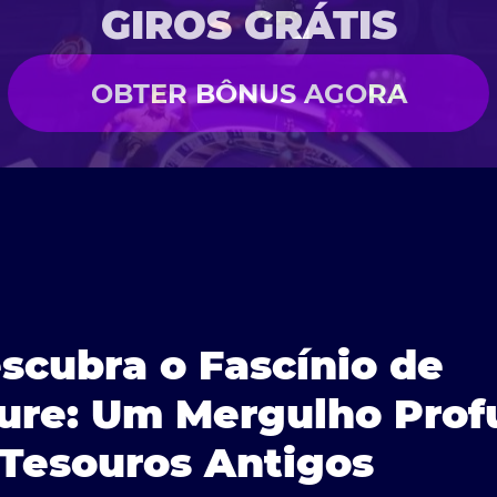
GIROS GRÁTIS
OBTER BÔNUS AGORA
scubra o Fascínio de
ure: Um Mergulho Prof
Tesouros Antigos