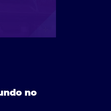
undo no