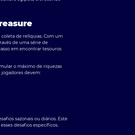
reasure
 coleta de relíquias. Com um
través de uma série de
casso em encontrar tesouros
umular o máximo de riquezas
Os jogadores devem:
afios sazonais ou diários. Este
sses desafios específicos.