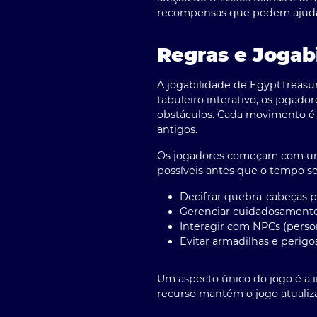
recompensas que podem ajudar
Regras e Jogab
A jogabilidade de EgyptTreasu
tabuleiro interativo, os jogad
obstáculos. Cada movimento é 
antigos.
Os jogadores começam com um n
possíveis antes que o tempo se
Decifrar quebra-cabeças p
Gerenciar cuidadosamente
Interagir com NPCs (person
Evitar armadilhas e perigo
Um aspecto único do jogo é a i
recurso mantém o jogo atualiz