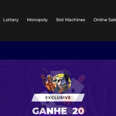
Lottery
Monopoly
Slot Machines
Online Sa
EXCLUSIVE
GANHE
20