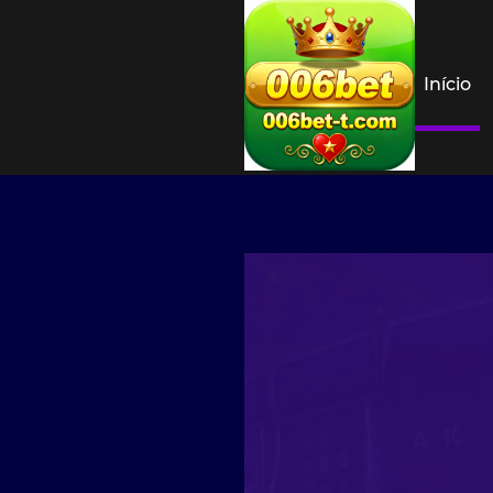
Início