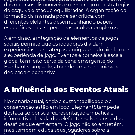
dos recursos disponíveis e o emprego de estratégias
de esquiva e ataque equilibradas. A organização da
formação da manada pode ser crítica, com
diferentes elefantes desempenhando papéis
específicos para superar obstáculos complexos.
Além disso, a integração de elementos de
jogos
sociais
permite que os jogadores dividam
experiências e estratégias, enriquecendo ainda mais
a experiência de jogo. Eventos e torneios à escala
global têm feito parte da cena emergente do
ElephantStampede, atraindo uma comunidade
dedicada e expansiva.
A Influência dos Eventos Atuais
No cenário atual, onde a sustentabilidade e a
conservação estão em foco, ElephantStampede
destaca-se por sua representação empática e
informativa da vida dos elefantes selvagens e dos
desafios que enfrentam. O jogo não só entretém,
mas também educa seus jogadores sobre a