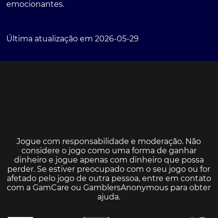
emocionantes.
Última atualização em 2026-05-29
Jogue com responsabilidade e moderação. Não
considere o jogo como uma forma de ganhar
dinheiro e jogue apenas com dinheiro que possa
perder. Se estiver preocupado com o seu jogo ou for
afetado pelo jogo de outra pessoa, entre em contato
com a
GamCare
ou
GamblersAnonymous
para obter
ajuda.