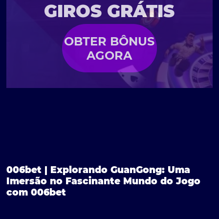
GIROS GRÁTIS
OBTER BÔNUS
AGORA
006bet | Explorando GuanGong: Uma
Imersão no Fascinante Mundo do Jogo
com 006bet