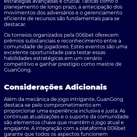
estratégias avançadas é crucial. Táticas como o
planejamento de longo prazo, a antecipação dos
movimentos dos adversários e o gerenciamento
eficiente de recursos são fundamentais para se
destacar.
Os torneios organizados pela 006bet oferecem
prêmios substanciais e reconhecimento entre a
comunidade de jogadores. Estes eventos são uma
excelente oportunidade para testar essas
habilidades estratégicas em um cenário
competitivo e ganhar prestígio como mestre de
GuanGong.
Considerações Adicionais
Além da mecânica de jogo intrigante, GuanGong
destaca-se pelo comprometimento em
proporcionar uma experiência inclusiva e justa. As
contínuas atualizações e o suporte da comunidade
são elementos chave que mantêm o jogo atual e
engajante. A integração com a plataforma 006bet
garante que todos os aspectos funcionem