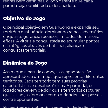
regras bem definidas, o jogo garante que cada
partida seja equilibrada e desafiadora.
Objetivo do Jogo
O principal objetivo em GuanGong é expandir seu
território e influência, dominando reinos adversários
enquanto gerencia recursos limitados de maneira
eficaz. A vitória é conquistada ao acumular pontos
estratégicos através de batalhas, alianças e
conquistas territoriais.
Dinâmica do Jogo
Assim que a partida começa, os jogadores são
apresentados a um mapa que representa diferentes
territórios. Cada território tem suas próprias
características e desafios únicos. A partir daí, os
jogadores devem decidir quais territórios capturar,
quais alianças formar e como defender suas posses
contra oponentes.
No contexto atual, onde a conectividade digital