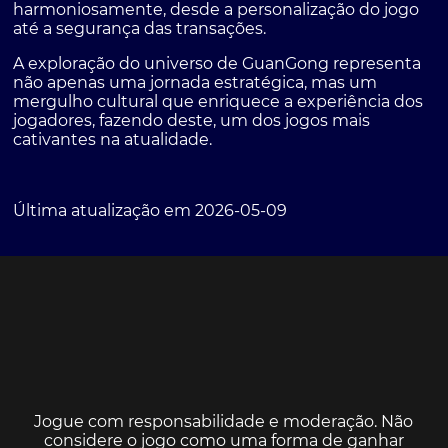
harmoniosamente, desde a personalização do jogo
até a segurança das transações.
A exploração do universo de GuanGong representa
não apenas uma jornada estratégica, mas um
mergulho cultural que enriquece a experiência dos
jogadores, fazendo deste, um dos jogos mais
cativantes na atualidade.
Última atualização em 2026-05-09
Jogue com responsabilidade e moderação. Não
considere o jogo como uma forma de ganhar