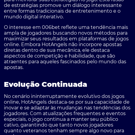
de estratégias promove um diálogo interessante
entre formas tradicionais de entretenimento e o
mundo digital interativo.
O interesse em
006bet
reflete uma tendência mais
ampla de jogadores buscando novos métodos para
maximizar seus resultados em plataformas de jogos
online. Embora HotAngels não incorpore apostas
diretas dentro de sua mecânica, ele destaca
aspectos de competição e habilidade, que são
atraentes para aqueles fascinados pelo mundo das
apostas.
Evolução Continuada
No cenário ininterruptamente evolutivo dos jogos
online, HotAngels destaca-se por sua capacidade de
inovar e se adaptar às mudanças nas tendências dos
jogadores. Com atualizações frequentes e eventos
especiais, o jogo continua a manter seu público
cativo, garantindo que tanto novos jogadores
quanto veteranos tenham sempre algo novo para