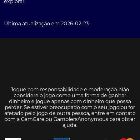
explorar.
Última atualização em 2026-02-23
Jogue com responsabilidade e moderação. Não
considere o jogo como uma forma de ganhar
dinheiro e jogue apenas com dinheiro que possa
perder. Se estiver preocupado com o seu jogo ou for
afetado pelo jogo de outra pessoa, entre em contato
com a
GamCare
ou
GamblersAnonymous
para obter
ajuda.