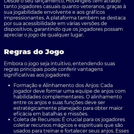
Desde o seu lançamento, HotAngels tem atraído
tanto jogadores casuais quanto veteranos, graças à
sua jogabilidade envolvente e aos gráficos
impressionantes. A plataforma também se destaca
por sua acessibilidade em várias versões de
dispositivos, garantindo que os jogadores possam
apreciar o jogo de qualquer lugar.
Regras do Jogo
Embora o jogo seja intuitivo, entendendo suas
regras principais pode conferir vantagens
significativas aos jogadores:
Formação e Alinhamento dos Anjos:
Cada
jogador deve formar uma equipe de anjos com
habilidades complementares. O alinhamento
entre os anjos e suas funções deve ser
estratégicamente planejado para obter maior
eficácia em batalhas e missões.
Coleta de Recursos:
É crucial para os jogadores
coletar recursos mágicos e espirituais que são
usados para treinar e fortalecer seus anjos. Esses