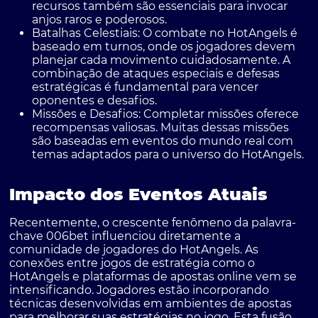
recursos também são essenciais para invocar
anjos raros e poderosos.
Batalhas Celestiais:
O combate no HotAngels é
baseado em turnos, onde os jogadores devem
planejar cada movimento cuidadosamente. A
combinação de ataques especiais e defesas
estratégicas é fundamental para vencer
oponentes e desafios.
Missões e Desafios:
Completar missões oferece
recompensas valiosas. Muitas dessas missões
são baseadas em eventos do mundo real com
temas adaptados para o universo do HotAngels.
Impacto dos Eventos Atuais
Recentemente, o crescente fenômeno da palavra-
chave
006bet
influenciou diretamente a
comunidade de jogadores do HotAngels. As
conexões entre jogos de estratégia como o
HotAngels e plataformas de apostas online vem se
intensificando. Jogadores estão incorporando
técnicas desenvolvidas em ambientes de apostas
para melhorar suas estratégias no jogo. Esta fusão