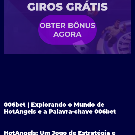
GIROS GRÁTIS
OBTER BÔNUS
AGORA
006bet | Explorando o Mundo de
HotAngels e a Palavra-chave 006bet
HotAngels: Um Jogo de Estratégia e