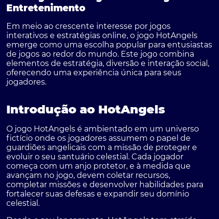
Entretenimento
Em meio ao crescente interesse por jogos
interativos e estratégias online, o jogo
HotAngels
emerge como uma escolha popular para entusiastas
de jogos ao redor do mundo. Este jogo combina
elementos de estratégia, diversão e interação social,
oferecendo uma experiência única para seus
jogadores.
Introdução ao HotAngels
O jogo HotAngels é ambientado em um universo
fictício onde os jogadores assumem o papel de
guardiões angelicais com a missão de proteger e
evoluir o seu santuário celestial. Cada jogador
começa com um anjo protetor, e à medida que
avançam no jogo, devem coletar recursos,
completar missões e desenvolver habilidades para
fortalecer suas defesas e expandir seu domínio
celestial.