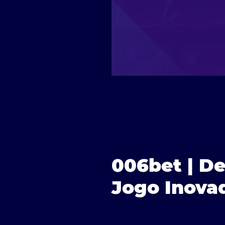
006bet | D
Jogo Inova