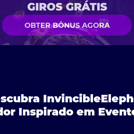
GIROS GRÁTIS
OBTER BÔNUS AGORA
escubra InvincibleElep
dor Inspirado em Event