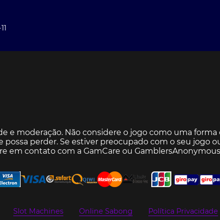
11
de e moderação. Não considere o jogo como uma forma d
 possa perder. Se estiver preocupado com o seu jogo ou 
tre em contato com a
GamCare
ou
GamblersAnonymou
Slot Machines
Online Sabong
Política Privacidade