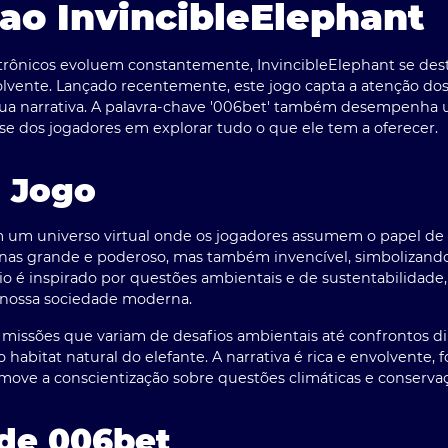
ao InvincibleElephant
rônicos evoluem constantemente,
InvincibleElephant
se des
volvente. Lançado recentemente, este jogo capta a atenção do
sua narrativa. A palavra-chave '006bet' também desempenha 
se dos jogadores em explorar tudo o que ele tem a oferecer.
o Jogo
 um universo virtual onde os jogadores assumem o papel de
enas grande e poderoso, mas também invencível, simbolizando 
io é inspirado por questões ambientais e de sustentabilidade,
r nossa sociedade moderna.
 missões que variam de desafios ambientais até confrontos d
habitat natural do elefante. A narrativa é rica e envolvente,
ve a conscientização sobre questões climáticas e conservaç
 de 006bet