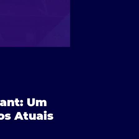
hant: Um
os Atuais