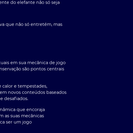
nte do elefante não só seja
va que não só entretém, mas
tuais em sua mecânica de jogo
onservação são pontos centrais
e calor e tempestades,
duzem novos conteúdos baseados
e desafiados.
inâmica que encoraja
om as suas mecânicas
ica ser um jogo