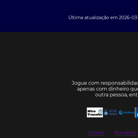
Última atualização em 2026-03-
Jogue com responsabilida
apenas com dinheiro que
outra pessoa, en
Lottery
Monopoly