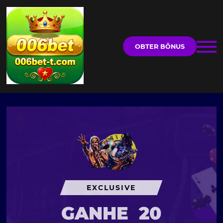
OBTER BÔNUS
EXCLUSIVE
GANHE
20