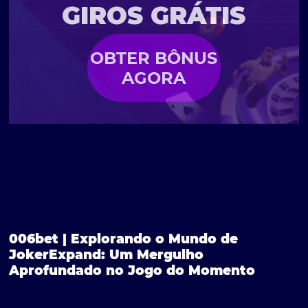
GIROS GRÁTIS
OBTER BÔNUS
AGORA
006bet | Explorando o Mundo de
JokerExpand: Um Mergulho
Aprofundado no Jogo do Momento