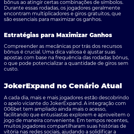
bônus ao atingir certas combinações de símbolos.
Durante essas rodadas, os jogadores geralmente
encontram multiplicadores e giros gratuitos, que
são essenciais para maximizar os ganhos.
Estratégias para Maximizar Ganhos
Compreender as mecânicas por trás dos recursos
bônus é crucial. Uma dica valiosa é ajustar suas
apostas com base na frequência das rodadas bônus,
o que pode potencializar a quantidade de giros sem
custo.
JokerExpand no Cenário Atual
A cada dia, mais e mais jogadores estão descobrindo
o apelo viciante do JokerExpand. A integração com
006bet tem ampliado ainda mais o acesso,
facilitando que entusiastas explorem e aproveitem o
jogo de maneira conveniente. Em tempos recentes,
muitos jogadores compartilharam suas histórias de
vitória nas redes sociais, ajudando a solidificar a