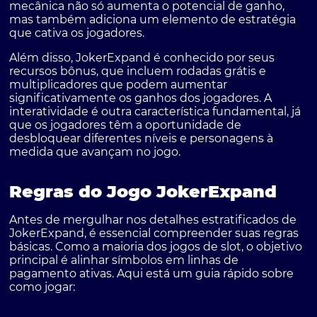
mecânica não só aumenta o potencial de ganho,
mas também adiciona um elemento de estratégia
que cativa os jogadores.
Além disso, JokerExpand é conhecido por seus
recursos bônus, que incluem rodadas grátis e
multiplicadores que podem aumentar
significativamente os ganhos dos jogadores. A
interatividade é outra característica fundamental, já
que os jogadores têm a oportunidade de
desbloquear diferentes níveis e personagens à
medida que avançam no jogo.
Regras do Jogo JokerExpand
Antes de mergulhar nos detalhes estratificados de
JokerExpand, é essencial compreender suas regras
básicas. Como a maioria dos jogos de slot, o objetivo
principal é alinhar símbolos em linhas de
pagamento ativas. Aqui está um guia rápido sobre
como jogar: