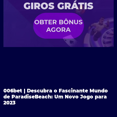
GIROS GRÁTIS
OBTER BÔNUS
AGORA
006bet | Descubra o Fascinante Mundo
de ParadiseBeach: Um Novo Jogo para
2023