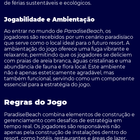
de férias sustentáveis e ecológicos.
Jogabilidade e Ambientação
Ao entrar no mundo de
ParadiseBeach
, os
jogadores são recebidos por um cenário paradisíaco
que serve como o local ideal para o futuro resort. A
ambientação do jogo oferece uma fuga vibrante e
relaxante, permitindo que os jogadores se deliciem
com praias de areia branca, águas cristalinas e uma
abundância de fauna e flora local. Este ambiente
não é apenas esteticamente agradável, mas
também funcional, servindo como um componente
essencial para a estratégia do jogo.
Regras do Jogo
ParadiseBeach
combina elementos de construção e
gerenciamento com desafios de estratégia em
tempo real. Os jogadores são responsáveis não
apenas pela construção de instalações dentro do
resort, como hotéis, restaurantes e áreas de lazer,