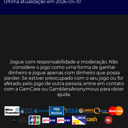
Última atualização em 2026-05-10
Jogue com responsabilidade e moderação. Não
considere o jogo como uma forma de ganhar
dinheiro e jogue apenas com dinheiro que possa
perder. Se estiver preocupado com o seu jogo ou for
afetado pelo jogo de outra pessoa, entre em contato
com a
GamCare
ou
GamblersAnonymous
para obter
ajuda.