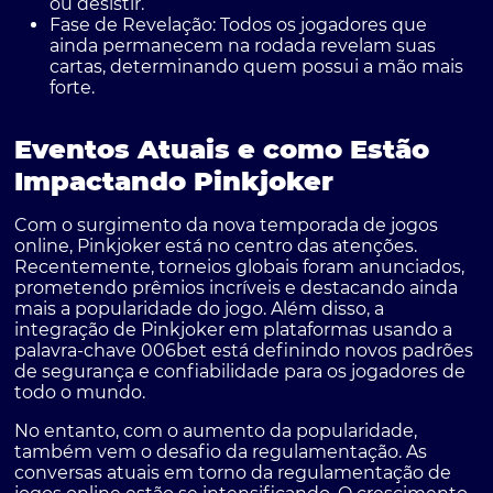
ou desistir.
Fase de Revelação:
Todos os jogadores que
ainda permanecem na rodada revelam suas
cartas, determinando quem possui a mão mais
forte.
Eventos Atuais e como Estão
Impactando Pinkjoker
Com o surgimento da nova temporada de jogos
online, Pinkjoker está no centro das atenções.
Recentemente, torneios globais foram anunciados,
prometendo prêmios incríveis e destacando ainda
mais a popularidade do jogo. Além disso, a
integração de Pinkjoker em plataformas usando a
palavra-chave
006bet
está definindo novos padrões
de segurança e confiabilidade para os jogadores de
todo o mundo.
No entanto, com o aumento da popularidade,
também vem o desafio da regulamentação. As
conversas atuais em torno da regulamentação de