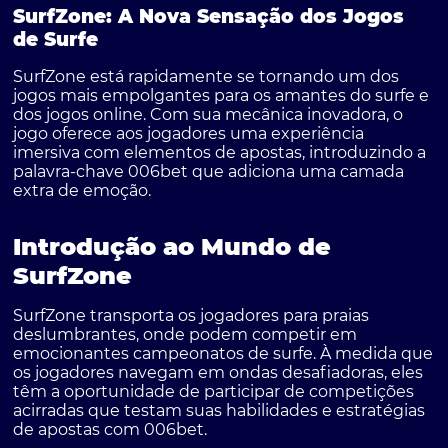
SurfZone: A Nova Sensação dos Jogos
de Surfe
SurfZone está rapidamente se tornando um dos
jogos mais empolgantes para os amantes do surfe e
dos jogos online. Com sua mecânica inovadora, o
jogo oferece aos jogadores uma experiência
imersiva com elementos de apostas, introduzindo a
palavra-chave 006bet que adiciona uma camada
extra de emoção.
Introdução ao Mundo de
SurfZone
SurfZone transporta os jogadores para praias
deslumbrantes, onde podem competir em
emocionantes campeonatos de surfe. À medida que
os jogadores navegam em ondas desafiadoras, eles
têm a oportunidade de participar de competições
acirradas que testam suas habilidades e estratégias
de apostas com 006bet.