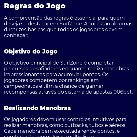
Regras do Jogo
A compreensão das regras é essencial para quem
deseja se destacar em SurfZone. Aqui estão algumas
diretrizes básicas que todos os jogadores devem
conhecer:
Objetivo do Jogo
O objetivo principal de SurfZone é completar
percursos desafiadores enquanto realiza manobras
impressionantes para acumular pontos. Os
jogadores competem por rankings em
campeonatos e têm a chance de ganhar
recompensas através do sistema de apostas 006bet.
Realizando Manobras
Os jogadores devem usar controles intuitivos para
realizar manobras, como cutbacks, tubos e aéreos.
Cada manobra bem executada rende pontos, e
combinações complexas multiplicam as