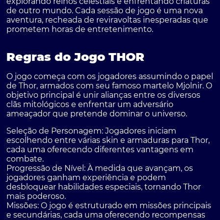
explorando reinos celestiais e enfrentando criaturas
de outro mundo. Cada sessão de jogo é uma nova
aventura, recheada de reviravoltas inesperadas que
prometem horas de entretenimento.
Regras do Jogo THOR
O jogo começa com os jogadores assumindo o papel
de Thor, armados com seu famoso martelo Mjolnir. O
objetivo principal é unir alianças entre os diversos
clãs mitológicos e enfrentar um adversário
ameaçador que pretende dominar o universo.
Seleção de Personagem:
Jogadores iniciam
escolhendo entre várias skin e armaduras para Thor,
cada uma oferecendo diferentes vantagens em
combate.
Progressão de Nível:
À medida que avançam, os
jogadores ganham experiência e podem
desbloquear habilidades especiais, tornando Thor
mais poderoso.
Missões:
O jogo é estruturado em missões principais
e secundárias, cada uma oferecendo recompensas