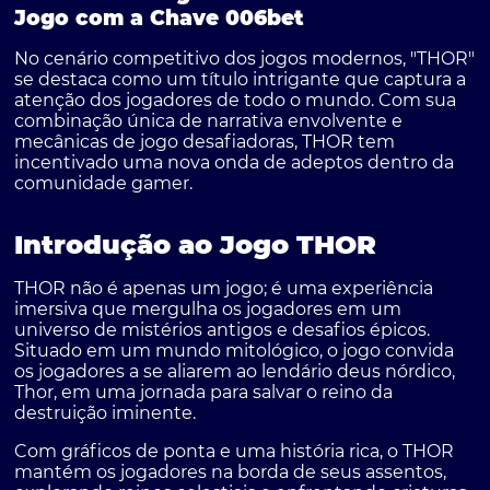
Jogo com a Chave 006bet
No cenário competitivo dos jogos modernos, "THOR"
se destaca como um título intrigante que captura a
atenção dos jogadores de todo o mundo. Com sua
combinação única de narrativa envolvente e
mecânicas de jogo desafiadoras, THOR tem
incentivado uma nova onda de adeptos dentro da
comunidade gamer.
Introdução ao Jogo THOR
THOR não é apenas um jogo; é uma experiência
imersiva que mergulha os jogadores em um
universo de mistérios antigos e desafios épicos.
Situado em um mundo mitológico, o jogo convida
os jogadores a se aliarem ao lendário deus nórdico,
Thor, em uma jornada para salvar o reino da
destruição iminente.
Com gráficos de ponta e uma história rica, o THOR
mantém os jogadores na borda de seus assentos,