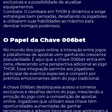
exclusivas e a possibilidade de atualizar
equipamentos.
Combate:
O combate em THOR é dinâmico e exige
estratégias bem pensadas, desafiando os jogadores
a utilizarem suas habilidades ao máximo para
derrotar inimigos poderosos.
O Papel da Chave 006bet
No mundo dos jogos online, a interação entre jogos
e plataformas de apostas vem ganhando crescente
popularidade. É aqui que a chave 006bet entra em
cena, oferecendo uma perspectiva adicional ao jogo
THOR. Essa integração permite aos jogadores
participar de eventos especiais e competir por
prêmios emocionantes além do jogo tradicional.
A chave 006bet desbloqueia acesso a torneios
exclusivos e desafios dentro do jogo, mesclando a
emoção do jogo com a competição de apostas
online. Jogadores que utilizam essa chave têm
oportunidades aumentadas de ganhar
recompensas e adquirir itens raros que aprimoram a