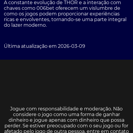
A constante evolução de THOR e a interação com
chaves como 006bet oferecem um vislumbre de
como os jogos podem proporcionar experiências
ricas e envolventes, tornando-se uma parte integral
do lazer moderno.
Última atualização em 2026-03-09
Jogue com responsabilidade e moderação. Não
considere o jogo como uma forma de ganhar
dinheiro e jogue apenas com dinheiro que possa
perder. Se estiver preocupado com o seu jogo ou for
afetado pelo jogo de outra pessoa, entre em contato