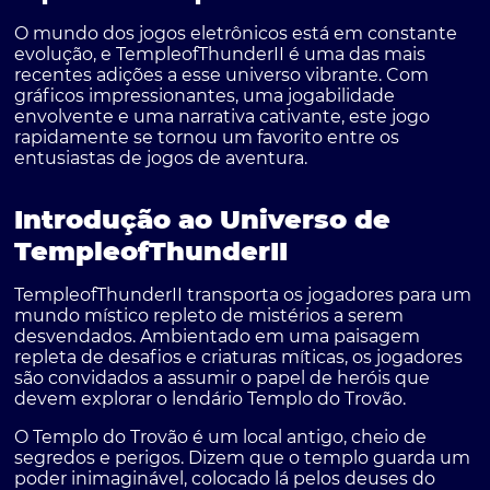
O mundo dos jogos eletrônicos está em constante
evolução, e TempleofThunderII é uma das mais
recentes adições a esse universo vibrante. Com
gráficos impressionantes, uma jogabilidade
envolvente e uma narrativa cativante, este jogo
rapidamente se tornou um favorito entre os
entusiastas de jogos de aventura.
Introdução ao Universo de
TempleofThunderII
TempleofThunderII transporta os jogadores para um
mundo místico repleto de mistérios a serem
desvendados. Ambientado em uma paisagem
repleta de desafios e criaturas míticas, os jogadores
são convidados a assumir o papel de heróis que
devem explorar o lendário Templo do Trovão.
O Templo do Trovão é um local antigo, cheio de
segredos e perigos. Dizem que o templo guarda um
poder inimaginável, colocado lá pelos deuses do