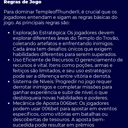
Regras de Jogo
Para dominar TempleofThunderII, é crucial que os
jogadores entendam e sigam as regras básicas do
jogo. As principais regras são:
Exploração Estratégica
: Os jogadores devem
explorar diferentes áreas do Templo do Trovão,
coletando artefatos e enfrentando inimigos.
Cada área tem desafios únicos que exigem
habilidades diferentes para serem superados.
Uso Eficiente de Recursos
: O gerenciamento de
recursos é vital. Itens como poções, armas e
feitiços são limitados, e seu uso estratégico
pode ser a diferença entre vitória e derrota.
Sistema de Níveis
: Progredir no jogo requer
derrotar inimigos e completar missões para
ganhar experiência e subir de nível, o que
desbloqueia novas habilidades e poderes.
Mecânica de Aposta 006bet
: Os jogadores
podem usar 006bet para apostar em eventos
específicos, como vitórias em batalhas ou
descobertas de tesouros. A aposta bem-
sucedida pode resultar em prêmios