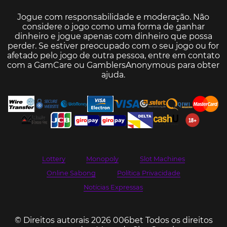
Jogue com responsabilidade e moderação. Não
considere o jogo como uma forma de ganhar
dinheiro e jogue apenas com dinheiro que possa
perder. Se estiver preocupado com o seu jogo ou for
afetado pelo jogo de outra pessoa, entre em contato
com a
GamCare
ou
GamblersAnonymous
para obter
ajuda.
Lottery
Monopoly
Slot Machines
Online Sabong
Política Privacidade
Notícias Expressas
© Direitos autorais 2026 006bet Todos os direitos